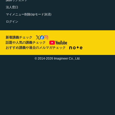
講師リクエスト
法人窓口
マイメニュー削除(spモード決済)
ログイン
新着講義チェック
話題や人気の講義チェック
おすすめ講義や過去のメルマガチェック
© 2014-2026 Imagineer Co., Ltd.