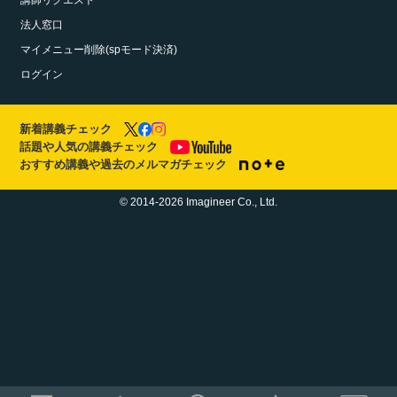
講師リクエスト
法人窓口
マイメニュー削除(spモード決済)
ログイン
新着講義チェック
話題や人気の講義チェック
おすすめ講義や過去のメルマガチェック
© 2014-2026 Imagineer Co., Ltd.