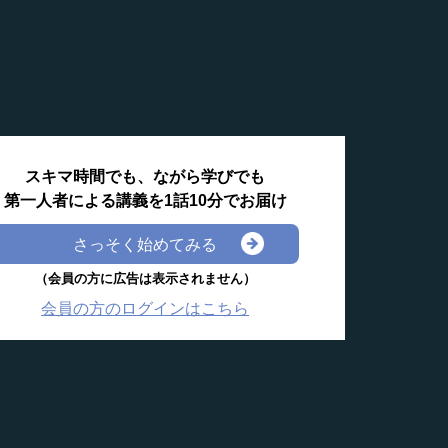
スキマ時間でも、ながら学びでも
第一人者による講義を1話10分でお届け
さっそく始めてみる
（会員の方に広告は表示されません）
会員の方のログインはこちら