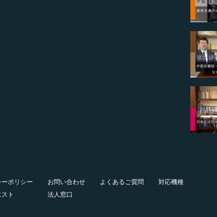
シーポリシー
お問い合わせ
よくあるご質問
対応機種
エスト
法人窓口