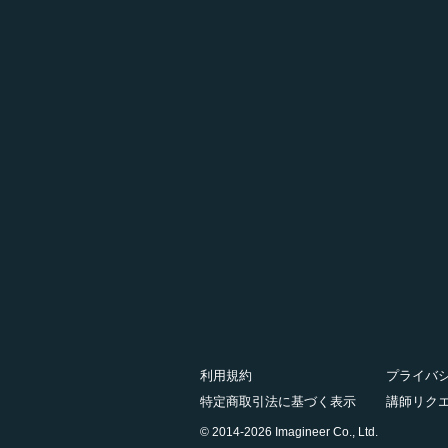
利用規約
プライバ
特定商取引法に基づく表示
講師リク
© 2014-2026 Imagineer Co., Ltd.