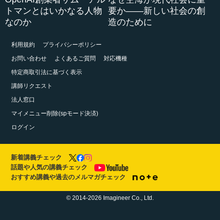
トマンとはいかなる人物
要か――新しい社会の創
なのか
造のために
利用規約
プライバシーポリシー
お問い合わせ
よくあるご質問
対応機種
特定商取引法に基づく表示
講師リクエスト
法人窓口
マイメニュー削除(spモード決済)
ログイン
新着講義チェック
話題や人気の講義チェック
おすすめ講義や過去のメルマガチェック
© 2014-2026 Imagineer Co., Ltd.