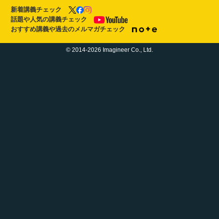
新着講義チェック
話題や人気の講義チェック
おすすめ講義や過去のメルマガチェック
© 2014-2026 Imagineer Co., Ltd.