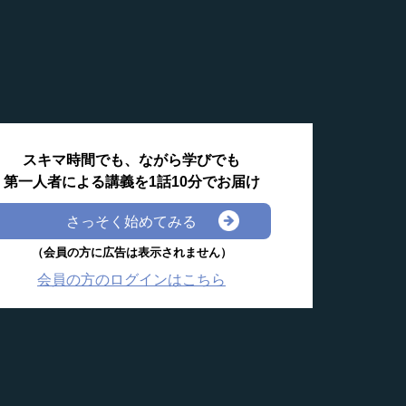
スキマ時間でも、ながら学びでも
第一人者による講義を1話10分でお届け
さっそく始めてみる
（会員の方に広告は表示されません）
会員の方のログインはこちら