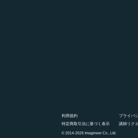
利用規約
プライバ
特定商取引法に基づく表示
講師リク
© 2014-2026 Imagineer Co., Ltd.