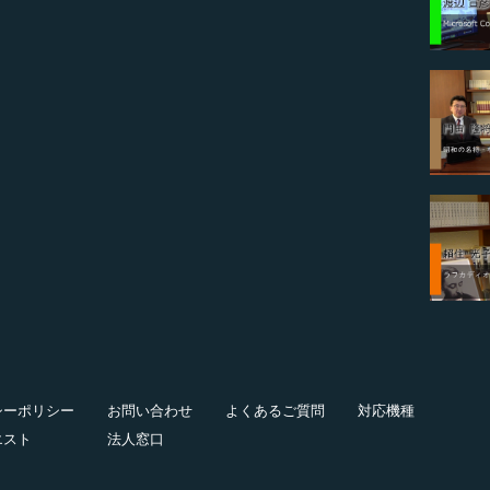
シーポリシー
お問い合わせ
よくあるご質問
対応機種
エスト
法人窓口