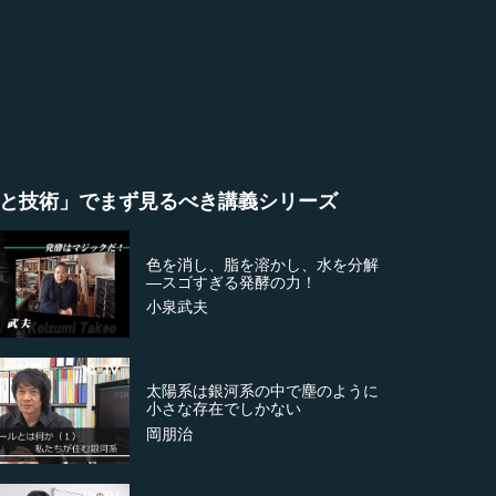
と技術」でまず見るべき講義シリーズ
色を消し、脂を溶かし、水を分解
―スゴすぎる発酵の力！
小泉武夫
太陽系は銀河系の中で塵のように
小さな存在でしかない
岡朋治