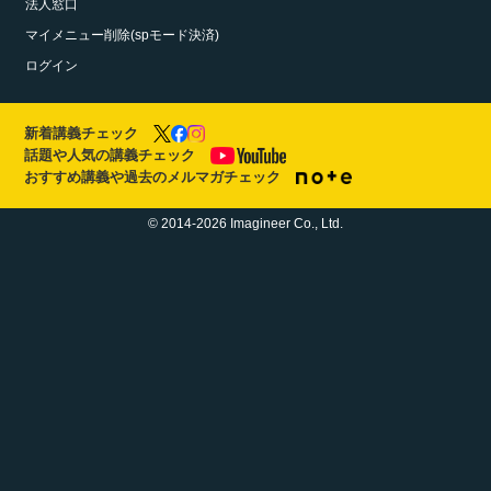
法人窓口
マイメニュー削除(spモード決済)
ログイン
新着講義チェック
話題や人気の講義チェック
おすすめ講義や過去のメルマガチェック
© 2014-2026 Imagineer Co., Ltd.