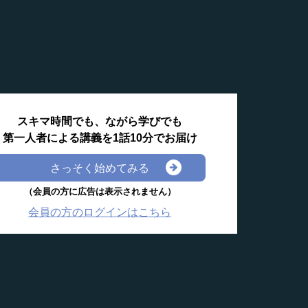
スキマ時間でも、ながら学びでも
第一人者による講義を1話10分でお届け
さっそく始めてみる
（会員の方に広告は表示されません）
会員の方のログインはこちら