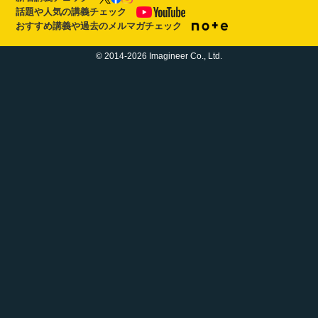
話題や人気の講義チェック
おすすめ講義や過去のメルマガチェック
© 2014-2026 Imagineer Co., Ltd.