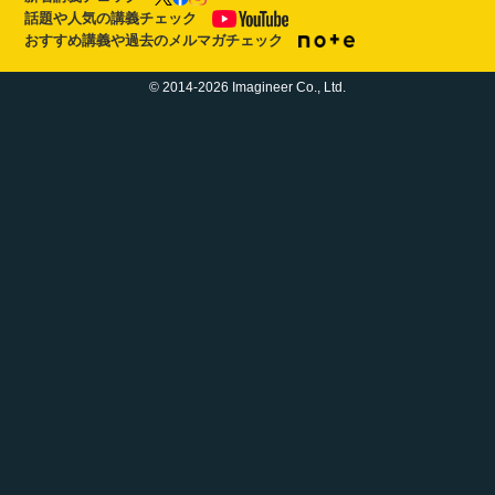
話題や人気の講義チェック
おすすめ講義や過去のメルマガチェック
© 2014-2026 Imagineer Co., Ltd.