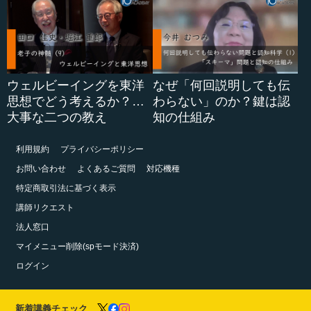
ウェルビーイングを東洋
なぜ「何回説明しても伝
思想でどう考えるか？…
わらない」のか？鍵は認
大事な二つの教え
知の仕組み
利用規約
プライバシーポリシー
お問い合わせ
よくあるご質問
対応機種
特定商取引法に基づく表示
講師リクエスト
法人窓口
マイメニュー削除(spモード決済)
ログイン
新着講義チェック