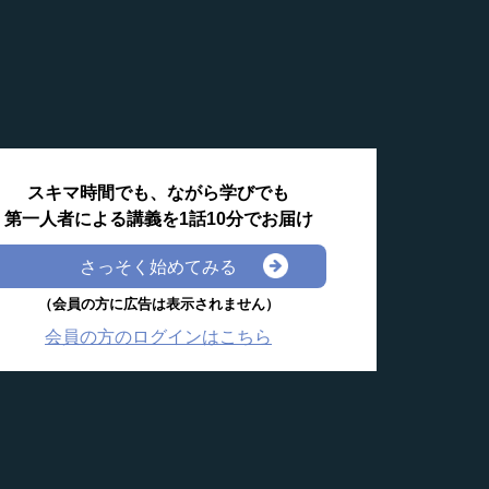
スキマ時間でも、ながら学びでも
第一人者による講義を1話10分でお届け
さっそく始めてみる
（会員の方に広告は表示されません）
会員の方のログインはこちら