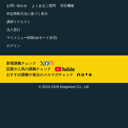
お問い合わせ
よくあるご質問
対応機種
特定商取引法に基づく表示
講師リクエスト
法人窓口
マイメニュー削除(spモード決済)
ログイン
新着講義チェック
話題や人気の講義チェック
おすすめ講義や過去のメルマガチェック
© 2014-2026 Imagineer Co., Ltd.