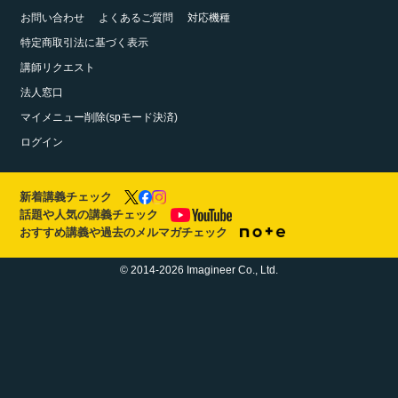
お問い合わせ
よくあるご質問
対応機種
特定商取引法に基づく表示
講師リクエスト
法人窓口
マイメニュー削除(spモード決済)
ログイン
新着講義チェック
話題や人気の講義チェック
おすすめ講義や過去のメルマガチェック
© 2014-2026 Imagineer Co., Ltd.