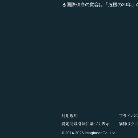
る国際秩序の変容は「危機の20年」
利用規約
プライバ
特定商取引法に基づく表示
講師リク
© 2014-2026 Imagineer Co., Ltd.