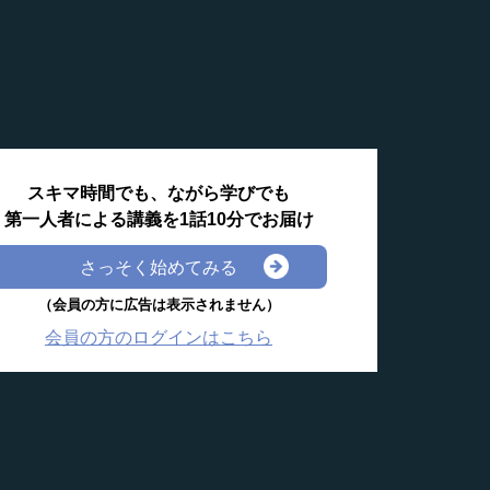
スキマ時間でも、ながら学びでも
第一人者による講義を1話10分でお届け
さっそく始めてみる
（会員の方に広告は表示されません）
会員の方のログインはこちら