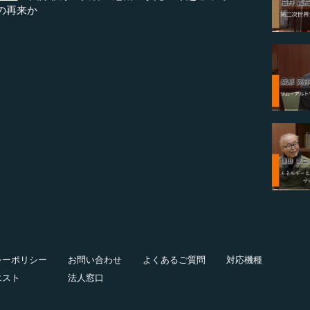
の再来か
シーポリシー
お問い合わせ
よくあるご質問
対応機種
エスト
法人窓口