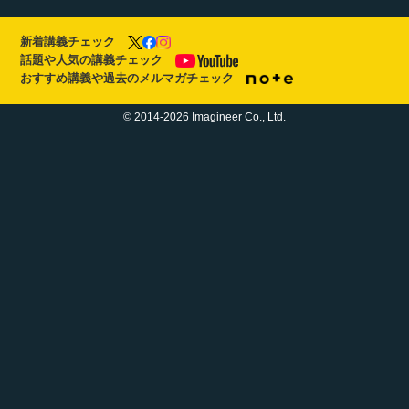
新着講義チェック
話題や人気の講義チェック
おすすめ講義や過去のメルマガチェック
© 2014-2026 Imagineer Co., Ltd.