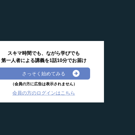
スキマ時間でも、ながら学びでも
第一人者による講義を1話10分でお届け
さっそく始めてみる
（会員の方に広告は表示されません）
会員の方のログインはこちら