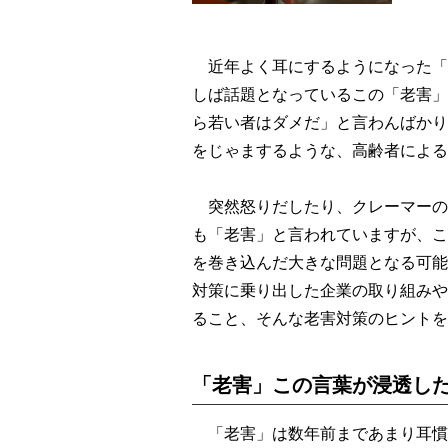
近年よく耳にするようになった「
しば話題となっているこの「老害」
ら若い者はダメだ」と言わんばかり
をじゃまするような、高齢者による
突然怒りだしたり、クレーマーの
も「老害」と言われていますが、こ
を巻き込んだ大きな問題となる可能
対策に乗り出した企業の取り組みや
ること、そんな老害対策のヒントを
「老害」この言葉が浸透し
「老害」は数年前まであまり耳慣