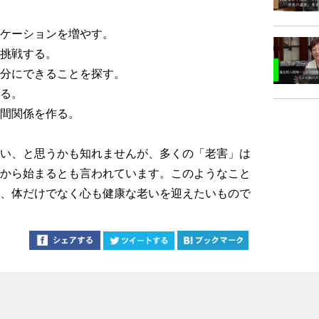
ケーションを増やす。
挑戦する。
分にできることを探す。
る。
間関係を作る。
い、と思うかも知れませんが、多くの「老害」は
から始まるとも言われています。このようなこと
、体だけでなく心も健康な老いを迎えたいもので