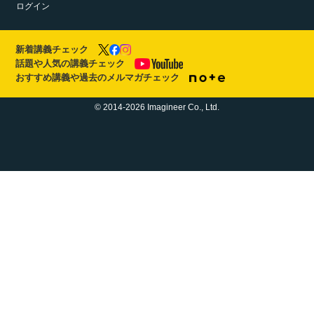
ログイン
新着講義チェック
話題や人気の講義チェック
おすすめ講義や過去のメルマガチェック
© 2014-2026 Imagineer Co., Ltd.