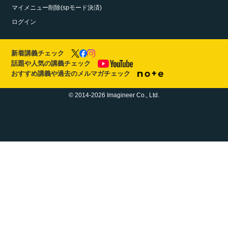
マイメニュー削除(spモード決済)
ログイン
新着講義チェック
話題や人気の講義チェック
おすすめ講義や過去のメルマガチェック
© 2014-2026 Imagineer Co., Ltd.