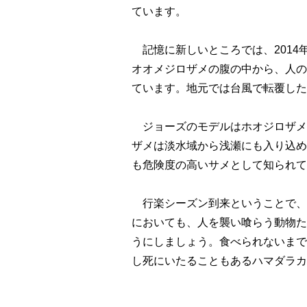
ています。
記憶に新しいところでは、2014
オオメジロザメの腹の中から、人の
ています。地元では台風で転覆した
ジョーズのモデルはホオジロザメ
ザメは淡水域から浅瀬にも入り込め
も危険度の高いサメとして知られて
行楽シーズン到来ということで、
においても、人を襲い喰らう動物た
うにしましょう。食べられないまで
し死にいたることもあるハマダラカ