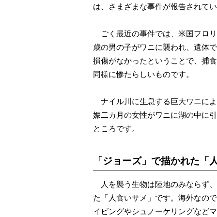
は、さまざまな事件が報告されてい
ごく最近の事件では、米国フロリ
歳の男の子がワニに襲われ、遺体で
損傷がなかったということで、捕食
同様に惨たらしいものです。
ナイル川に生息する巨大ワニによる
娠二カ月の女性がワニに湖の中に引
ところです。
「ジョーズ」で描かれた「
人を襲う生物は陸地のみならず、
た「人食いサメ」です。海外なので
イビングやシュノーケリングなどマ