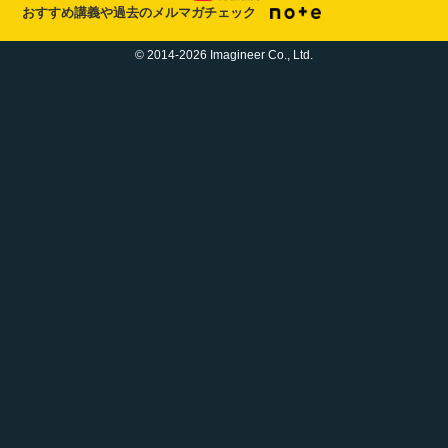
おすすめ講義や過去のメルマガチェック
© 2014-2026 Imagineer Co., Ltd.