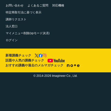
お問い合わせ
よくあるご質問
対応機種
特定商取引法に基づく表示
講師リクエスト
法人窓口
マイメニュー削除(spモード決済)
ログイン
新着講義チェック
話題や人気の講義チェック
おすすめ講義や過去のメルマガチェック
© 2014-2026 Imagineer Co., Ltd.