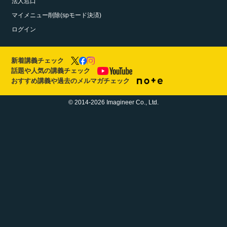
法人窓口
マイメニュー削除(spモード決済)
ログイン
新着講義チェック
話題や人気の講義チェック
おすすめ講義や過去のメルマガチェック
© 2014-2026 Imagineer Co., Ltd.