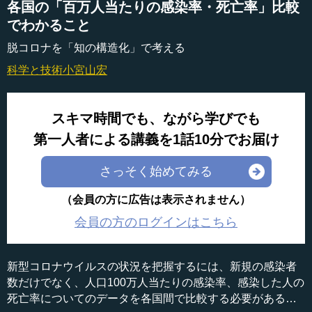
各国の「百万人当たりの感染率・死亡率」比較
でわかること
脱コロナを「知の構造化」で考える
科学と技術
小宮山宏
スキマ時間でも、ながら学びでも
第一人者による講義を1話10分でお届け
さっそく始めてみる
（会員の方に広告は表示されません）
会員の方のログインはこちら
新型コロナウイルスの状況を把握するには、新規の感染者
数だけでなく、人口100万人当たりの感染率、感染した人の
死亡率についてのデータを各国間で比較する必要がある。