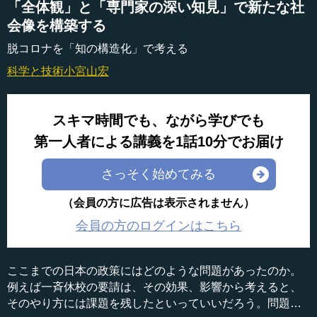
「全体観」と「専門家の深い知見」で新たな社
会像を構築する
脱コロナを「知の構造化」で考える
科学と技術
小宮山宏
スキマ時間でも、ながら学びでも
第一人者による講義を1話10分でお届け
さっそく始めてみる
（会員の方に広告は表示されません）
会員の方のログインはこちら
ここまでの日本の政策にはどのような問題があったのか。
例えば一斉休校の要請は、その効果、影響から考えると、
そのやり方には課題を残したといっていいだろう。問題の