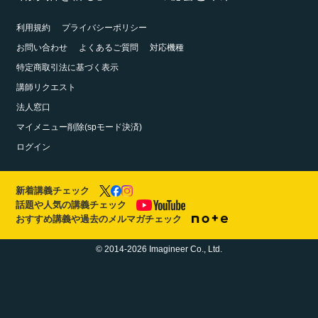
利用規約
プライバシーポリシー
お問い合わせ
よくあるご質問
対応機種
特定商取引法に基づく表示
講師リクエスト
法人窓口
マイメニュー削除(spモード決済)
ログイン
新着講義チェック
話題や人気の講義チェック
おすすめ講義や過去のメルマガチェック
© 2014-2026 Imagineer Co., Ltd.