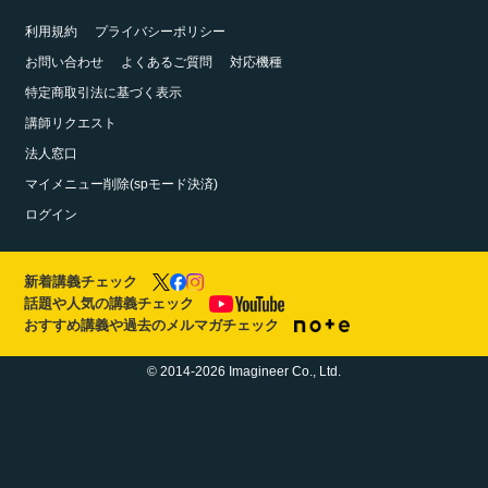
利用規約
プライバシーポリシー
お問い合わせ
よくあるご質問
対応機種
特定商取引法に基づく表示
講師リクエスト
法人窓口
マイメニュー削除(spモード決済)
ログイン
新着講義チェック
話題や人気の講義チェック
おすすめ講義や過去のメルマガチェック
© 2014-2026 Imagineer Co., Ltd.