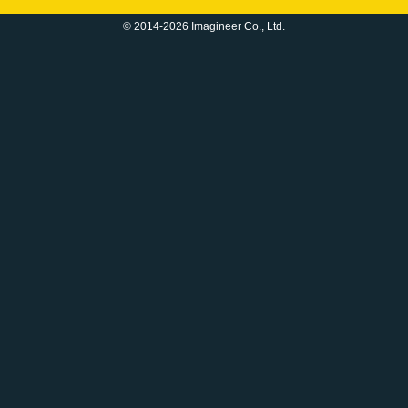
© 2014-2026 Imagineer Co., Ltd.