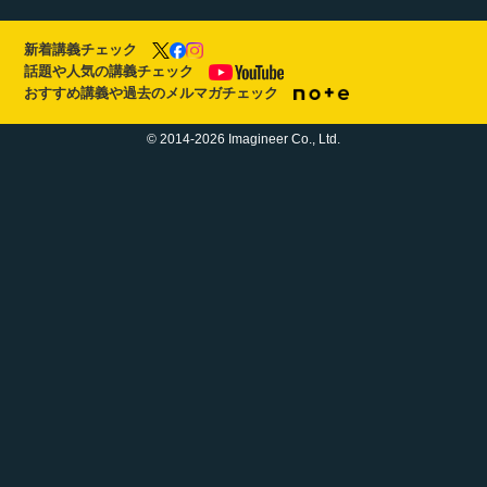
新着講義チェック
話題や人気の講義チェック
おすすめ講義や過去のメルマガチェック
© 2014-2026 Imagineer Co., Ltd.