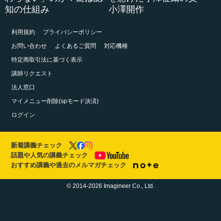
知の仕組み
小澤開作
利用規約
プライバシーポリシー
お問い合わせ
よくあるご質問
対応機種
特定商取引法に基づく表示
講師リクエスト
法人窓口
マイメニュー削除(spモード決済)
ログイン
新着講義チェック
話題や人気の講義チェック
おすすめ講義や過去のメルマガチェック
© 2014-2026 Imagineer Co., Ltd.