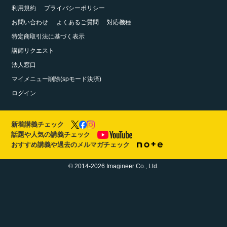
利用規約
プライバシーポリシー
お問い合わせ
よくあるご質問
対応機種
特定商取引法に基づく表示
講師リクエスト
法人窓口
マイメニュー削除(spモード決済)
ログイン
新着講義チェック
話題や人気の講義チェック
おすすめ講義や過去のメルマガチェック
© 2014-2026 Imagineer Co., Ltd.