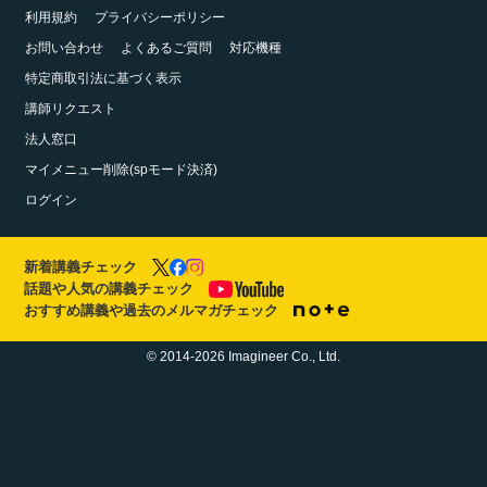
利用規約
プライバシーポリシー
お問い合わせ
よくあるご質問
対応機種
特定商取引法に基づく表示
講師リクエスト
法人窓口
マイメニュー削除(spモード決済)
ログイン
新着講義チェック
話題や人気の講義チェック
おすすめ講義や過去のメルマガチェック
© 2014-2026 Imagineer Co., Ltd.