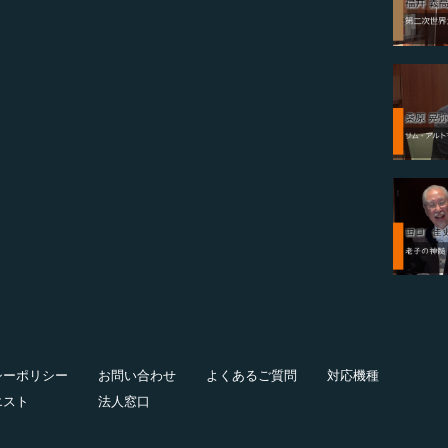
シーポリシー
お問い合わせ
よくあるご質問
対応機種
エスト
法人窓口