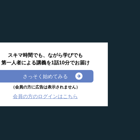
スキマ時間でも、ながら学びでも
第一人者による講義を1話10分でお届け
さっそく始めてみる
（会員の方に広告は表示されません）
会員の方のログインはこちら