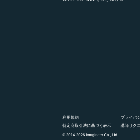
利用規約
プライバ
特定商取引法に基づく表示
講師リク
© 2014-2026 Imagineer Co., Ltd.