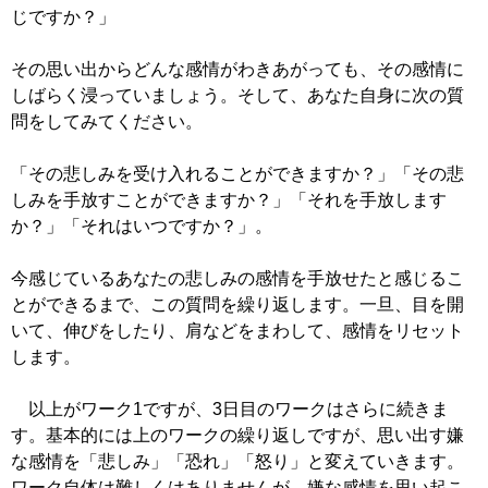
じですか？」
その思い出からどんな感情がわきあがっても、その感情に
しばらく浸っていましょう。そして、あなた自身に次の質
問をしてみてください。
「その悲しみを受け入れることができますか？」「その悲
しみを手放すことができますか？」「それを手放します
か？」「それはいつですか？」。
今感じているあなたの悲しみの感情を手放せたと感じるこ
とができるまで、この質問を繰り返します。一旦、目を開
いて、伸びをしたり、肩などをまわして、感情をリセット
します。
以上がワーク1ですが、3日目のワークはさらに続きま
す。基本的には上のワークの繰り返しですが、思い出す嫌
な感情を「悲しみ」「恐れ」「怒り」と変えていきます。
ワーク自体は難しくはありませんが、嫌な感情を思い起こ