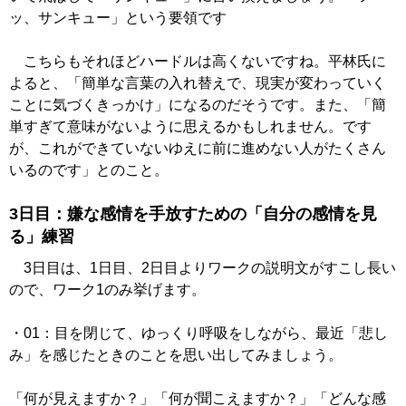
ッ、サンキュー」という要領です
こちらもそれほどハードルは高くないですね。平林氏に
よると、「簡単な言葉の入れ替えで、現実が変わっていく
ことに気づくきっかけ」になるのだそうです。また、「簡
単すぎて意味がないように思えるかもしれません。です
が、これができていないゆえに前に進めない人がたくさん
いるのです」とのこと。
3日目：嫌な感情を手放すための「自分の感情を見
る」練習
3日目は、1日目、2日目よりワークの説明文がすこし長い
ので、ワーク1のみ挙げます。
・01：目を閉じて、ゆっくり呼吸をしながら、最近「悲し
み」を感じたときのことを思い出してみましょう。
「何が見えますか？」「何が聞こえますか？」「どんな感