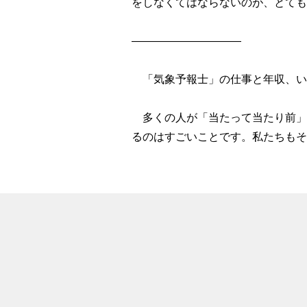
をしなくてはならないのが、とても
――――――――――
「気象予報士」の仕事と年収、い
多くの人が「当たって当たり前」
るのはすごいことです。私たちもそ