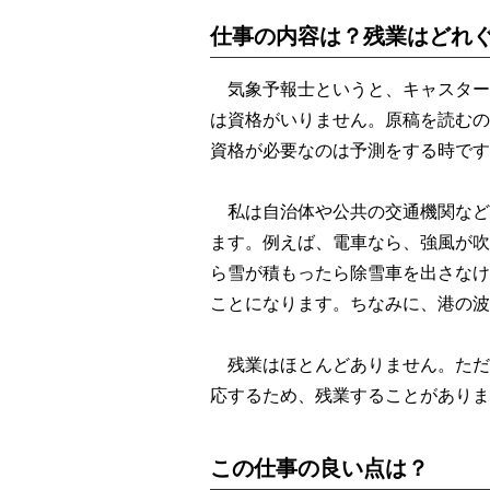
仕事の内容は？残業はどれ
気象予報士というと、キャスター
は資格がいりません。原稿を読むの
資格が必要なのは予測をする時です
私は自治体や公共の交通機関など
ます。例えば、電車なら、強風が吹
ら雪が積もったら除雪車を出さなけ
ことになります。ちなみに、港の波
残業はほとんどありません。ただ
応するため、残業することがありま
この仕事の良い点は？