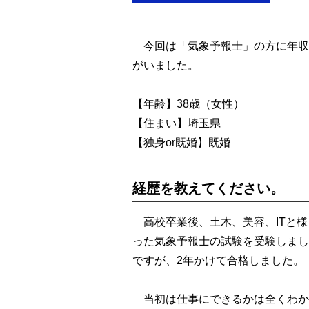
今回は「気象予報士」の方に年収
がいました。
【年齢】38歳（女性）
【住まい】埼玉県
【独身or既婚】既婚
経歴を教えてください。
高校卒業後、土木、美容、ITと様
った気象予報士の試験を受験しまし
ですが、2年かけて合格しました。
当初は仕事にできるかは全くわか