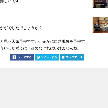
難しいです。
かがでしたでしょうか？
と思う天気予報ですが、確かに自然現象を予報す
ういった考えは、改めなければいけませんね。