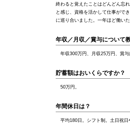
終わると覚えたことはどんどん忘れ
と感じ、資格を活かして仕事ができ
に巡り合いました。一年ほど働いた
年収／月収／賞与について
年収300万円、月収25万円、賞
貯蓄額はおいくらですか？
50万円。
年間休日は？
平均180日。シフト制。土日祝日