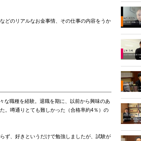
などのリアルなお金事情、その仕事の内容をうか
々な職種を経験。退職を期に、以前から興味のあ
た。噂通りとても難しかった（合格率約4％）の
らず、好きというだけで勉強しましたが、試験が