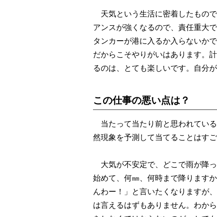
天気という生活に密着したもので
アンスが強くなるので、責任重大で
タンカーが港に入るか入らないかで
だからこそやりがいはあります。計
るのは、とても楽しいです。自分が
この仕事の悪い点は？
当たって当たり前と思われている
然現象を予測して当てることはすご
大気が不安定で、どこで雨が降っ
始めて、何㎜、何時まで降りますか
んわー！」と言いたくなりますが、
は言えるはずもありません。わから