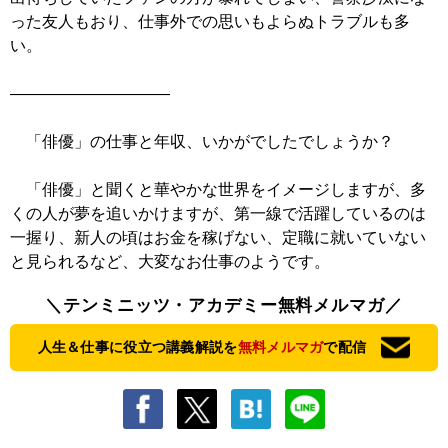
った友人もおり、仕事外での思いもよらぬトラブルも多
い。
――――――――――
「俳優」の仕事と年収、いかがでしたでしょうか？
「俳優」と聞くと華やかな世界をイメージしますが、多
くの人が夢を追いかけますが、第一線で活躍しているのは
一握り、新人の頃はお金を稼げない、定職に就いていない
と見られるなど、大変なお仕事のようです。
＼テンミニッツ・アカデミー無料メルマガ／
人生＆仕事に役立つ講義解説を
無料メルマガ
で配信