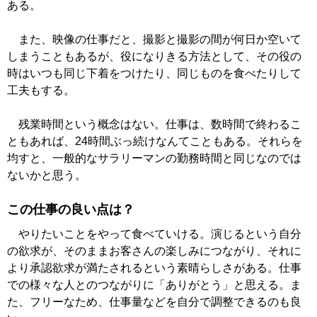
ある。
また、映像の仕事だと、撮影と撮影の間が何日か空いて
しまうこともあるが、役になりきる方法として、その役の
時はいつも同じ下着をつけたり、同じものを食べたりして
工夫もする。
残業時間という概念はない。仕事は、数時間で終わるこ
ともあれば、24時間ぶっ続けなんてこともある。それらを
均すと、一般的なサラリーマンの勤務時間と同じなのでは
ないかと思う。
この仕事の良い点は？
やりたいことをやって食べていける。演じるという自分
の欲求が、そのままお客さんの楽しみにつながり、それに
より承認欲求が満たされるという素晴らしさがある。仕事
での様々な人とのつながりに「ありがとう」と思える。ま
た、フリーなため、仕事量などを自分で調整できるのも良