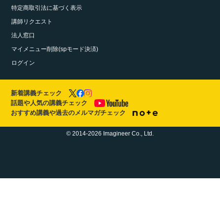
特定商取引法に基づく表示
講師リクエスト
法人窓口
マイメニュー削除(spモード決済)
ログイン
新着講義チェック
話題や人気の講義チェック
おすすめ講義や過去のメルマガチェック
© 2014-2026 Imagineer Co., Ltd.