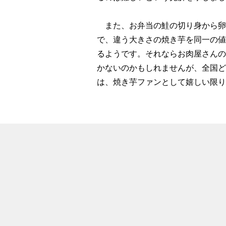
また、お弁当の鮭の切り身から卵
で、違う大きさの焼き芋を同一の値
るようです。それならお肉屋さんの
かないのかもしれませんが、全国ど
は、焼き芋ファンとして嬉しい限り