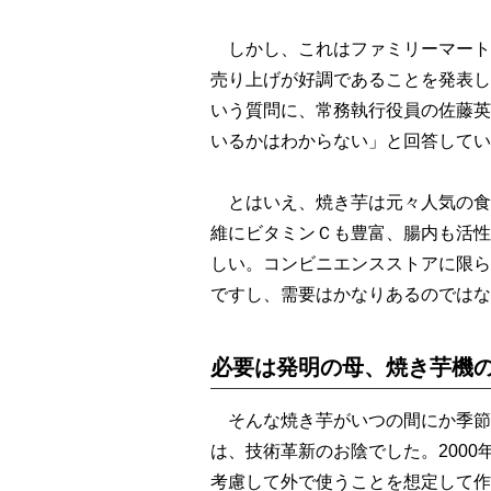
しかし、これはファミリーマート
売り上げが好調であることを発表し
いう質問に、常務執行役員の佐藤英
いるかはわからない」と回答してい
とはいえ、焼き芋は元々人気の食
維にビタミンＣも豊富、腸内も活性
しい。コンビニエンスストアに限ら
ですし、需要はかなりあるのではな
必要は発明の母、焼き芋機
そんな焼き芋がいつの間にか季節
は、技術革新のお陰でした。200
考慮して外で使うことを想定して作