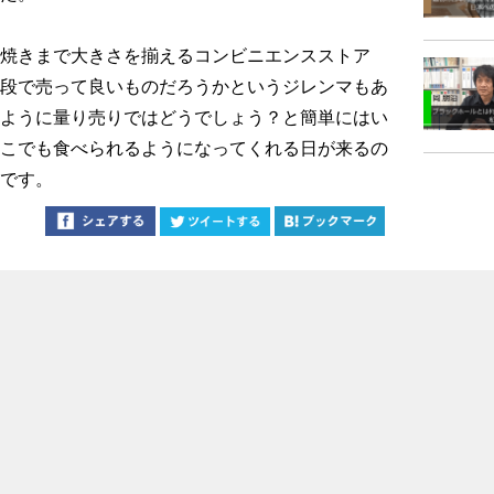
焼きまで大きさを揃えるコンビニエンスストア
段で売って良いものだろうかというジレンマもあ
ように量り売りではどうでしょう？と簡単にはい
こでも食べられるようになってくれる日が来るの
です。