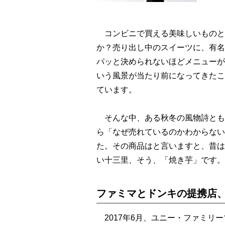
コンビニで買える美味しいものと
か？売り出し中のスイーツに、有名
パッと決められないほどメニューが
いう風景が当たり前になってきたこ
ています。
そんな中、ある秋冬の風物詩とも
ら「なぜ売れているのかわからない
た。その商品はと言いますと、昔は
い十三里、そう、「焼き芋」です。
ファミマとドンキの提携店
2017年6月、ユニー・ファミリ