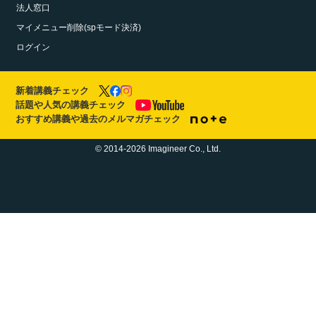
法人窓口
マイメニュー削除(spモード決済)
ログイン
新着講義チェック
話題や人気の講義チェック
おすすめ講義や過去のメルマガチェック
© 2014-2026 Imagineer Co., Ltd.