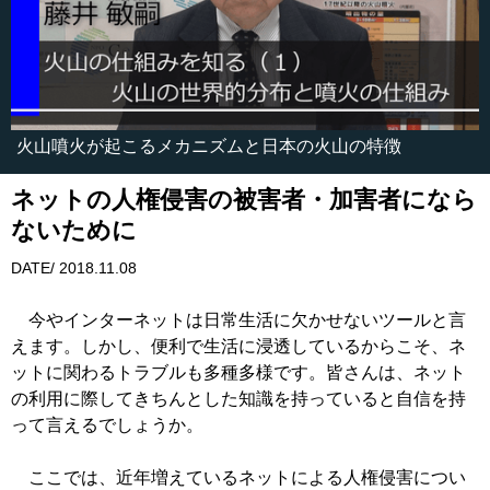
火山噴火が起こるメカニズムと日本の火山の特徴
ネットの人権侵害の被害者・加害者になら
ないために
DATE/ 2018.11.08
今やインターネットは日常生活に欠かせないツールと言
えます。しかし、便利で生活に浸透しているからこそ、ネ
ットに関わるトラブルも多種多様です。皆さんは、ネット
の利用に際してきちんとした知識を持っていると自信を持
って言えるでしょうか。
ここでは、近年増えているネットによる人権侵害につい