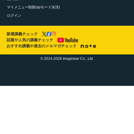
マイメニュー削除(spモード決済)
ログイン
新着講義チェック
話題や人気の講義チェック
おすすめ講義や過去のメルマガチェック
© 2014-2026 Imagineer Co., Ltd.