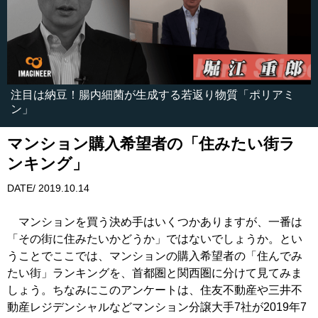
注目は納豆！腸内細菌が生成する若返り物質「ポリアミ
ン」
マンション購入希望者の「住みたい街ラ
ンキング」
DATE/ 2019.10.14
マンションを買う決め手はいくつかありますが、一番は
「その街に住みたいかどうか」ではないでしょうか。とい
うことでここでは、マンションの購入希望者の「住んでみ
たい街」ランキングを、首都圏と関西圏に分けて見てみま
しょう。ちなみにこのアンケートは、住友不動産や三井不
動産レジデンシャルなどマンション分譲大手7社が2019年7