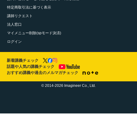
特定商取引法に基づく表示
講師リクエスト
法人窓口
マイメニュー削除(spモード決済)
ログイン
新着講義チェック
話題や人気の講義チェック
おすすめ講義や過去のメルマガチェック
© 2014-2026 Imagineer Co., Ltd.