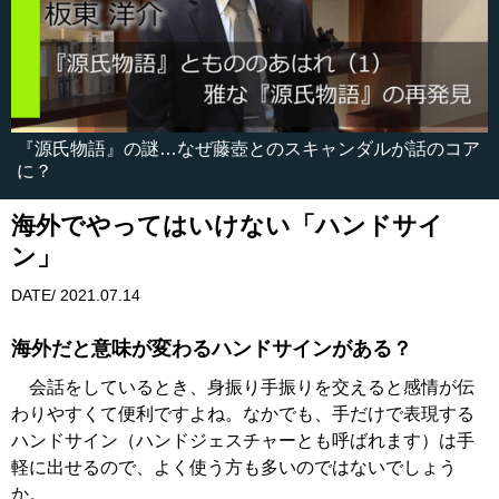
『源氏物語』の謎…なぜ藤壺とのスキャンダルが話のコア
に？
海外でやってはいけない「ハンドサイ
ン」
DATE/ 2021.07.14
海外だと意味が変わるハンドサインがある？
会話をしているとき、身振り手振りを交えると感情が伝
わりやすくて便利ですよね。なかでも、手だけで表現する
ハンドサイン（ハンドジェスチャーとも呼ばれます）は手
軽に出せるので、よく使う方も多いのではないでしょう
か。