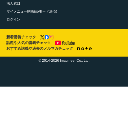
法人窓口
マイメニュー削除(spモード決済)
ログイン
新着講義チェック
話題や人気の講義チェック
おすすめ講義や過去のメルマガチェック
© 2014-2026 Imagineer Co., Ltd.