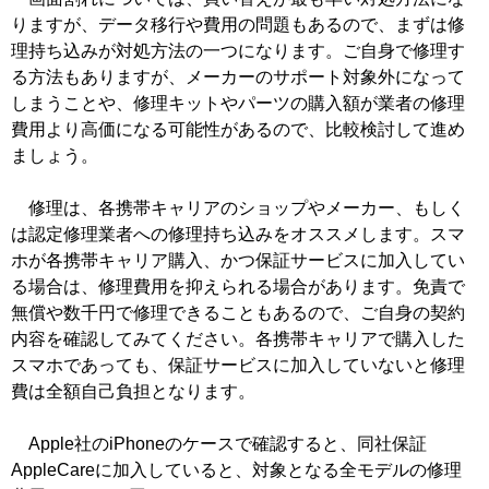
りますが、データ移行や費用の問題もあるので、まずは修
理持ち込みが対処方法の一つになります。ご自身で修理す
る方法もありますが、メーカーのサポート対象外になって
しまうことや、修理キットやパーツの購入額が業者の修理
費用より高価になる可能性があるので、比較検討して進め
ましょう。
修理は、各携帯キャリアのショップやメーカー、もしく
は認定修理業者への修理持ち込みをオススメします。スマ
ホが各携帯キャリア購入、かつ保証サービスに加入してい
る場合は、修理費用を抑えられる場合があります。免責で
無償や数千円で修理できることもあるので、ご自身の契約
内容を確認してみてください。各携帯キャリアで購入した
スマホであっても、保証サービスに加入していないと修理
費は全額自己負担となります。
Apple社のiPhoneのケースで確認すると、同社保証
AppleCareに加入していると、対象となる全モデルの修理