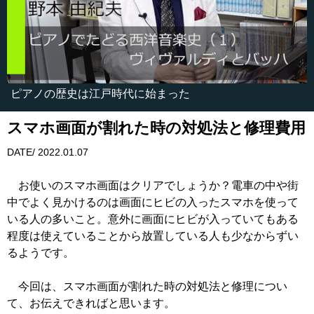
ピアノの歴史は江戸時代に始まった
スマホ画面が割れた時の対処法と修理費用
DATE/ 2022.01.07
お使いのスマホ画面はクリアでしょうか？電車の中や街
中でよく見かけるのは画面にヒビの入ったスマホを使って
いる人の多いこと。意外に画面にヒビが入っていてもある
程度は使えていることから放置している人も少なからずい
るようです。
今回は、スマホ画面が割れた時の対処法と修理につい
て、お伝えできればと思います。