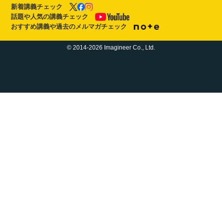
新着講義チェック
話題や人気の講義チェック
おすすめ講義や過去のメルマガチェック
© 2014-2026 Imagineer Co., Ltd.