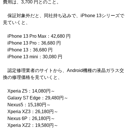
費用は、3,700 円とのこと。
保証対象外だと、同社持ち込みで、iPhone 13シリーズで
見ていくと、
iPhone 13 Pro Max：42,680 円
iPhone 13 Pro：36,680 円
iPhone 13：36,680 円
iPhone 13 mini：30,080 円
認定修理業者のサイトから、Android機種の液晶ガラス交
換の修理価格を見ていくと、
Xperia Z5：14,080円～
Galaxy S7 Edge：29,480円～
Nexus5：15,180円～
Xperia XZ3：26,180円～
Nexus 6P：26,180円～
Xperia XZ2：19,580円～