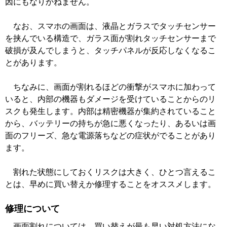
因にもなりかねません。
なお、スマホの画面は、液晶とガラスでタッチセンサー
を挟んでいる構造で、ガラス面が割れタッチセンサーまで
破損が及んでしまうと、タッチパネルが反応しなくなるこ
とがあります。
ちなみに、画面が割れるほどの衝撃がスマホに加わって
いると、内部の機器もダメージを受けていることからのリ
スクも発生します。内部は精密機器が集約されていること
から、バッテリーの持ちが急に悪くなったり、あるいは画
面のフリーズ、急な電源落ちなどの症状がでることがあり
ます。
割れた状態にしておくリスクは大きく、ひとつ言えるこ
とは、早めに買い替えか修理することをオススメします。
修理について
画面割れについては、買い替えが最も早い対処方法にな