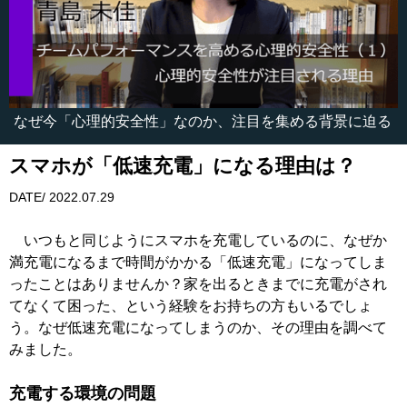
なぜ今「心理的安全性」なのか、注目を集める背景に迫る
スマホが「低速充電」になる理由は？
DATE/ 2022.07.29
いつもと同じようにスマホを充電しているのに、なぜか
満充電になるまで時間がかかる「低速充電」になってしま
ったことはありませんか？家を出るときまでに充電がされ
てなくて困った、という経験をお持ちの方もいるでしょ
う。なぜ低速充電になってしまうのか、その理由を調べて
みました。
充電する環境の問題