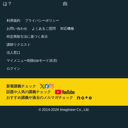
は？
由
利用規約
プライバシーポリシー
お問い合わせ
よくあるご質問
対応機種
特定商取引法に基づく表示
講師リクエスト
法人窓口
マイメニュー削除(spモード決済)
ログイン
新着講義チェック
話題や人気の講義チェック
おすすめ講義や過去のメルマガチェック
© 2014-2026 Imagineer Co., Ltd.