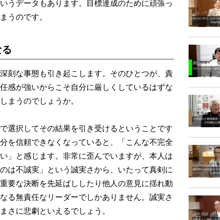
いうデータもあります。目標達成のために頑張っ
まうのです。
なる
深刻な事態も引き起こします。そのひとつが、責
任感が強いからこそ自分に厳しくしているはずな
しまうのでしょうか。
で選択してその結果を引き受けるということです
分を信頼できなくなっていると、「こんな不完全
い」と感じます。非常に歪んでいますが、本人は
のは不誠実」という誠実さから、いたって真剣に
重要な決断を先延ばししたり他人の意見に揺れ動
なる無責任なリーダーでしかありません。誠実さ
まさに悲劇といえるでしょう。