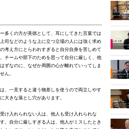
ー多くの方が美徳として、耳にしてきた言葉では
上司などのような上に立つ立場の人には強く求め
の考え方にとらわれすぎると自分自身を苦しめて
。チームや部下のためを思って自分に厳しく、他
はずなのに、なぜか周囲の心が離れていってしま
せん。
は、一見すると違う物差しを使うので両立しやす
に大きな落とし穴があります。
受け入れられない人は、他人も受け入れられな
す。自分に厳しすぎる人は、他人がミスしたとき