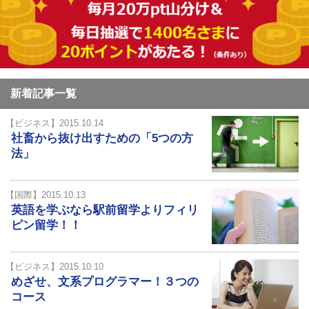
新着記事一覧
【ビジネス】2015.10.14
社畜から抜け出すための「5つの方
法」
【国際】2015.10.13
英語を学ぶなら駅前留学よりフィリ
ピン留学！！
【ビジネス】2015.10.10
めざせ、文系プログラマー！３つの
コース