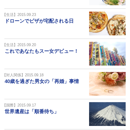
【生活】2015.09.23
ドローンでピザが宅配される日
【生活】2015.09.20
これであなたもスー女デビュー！
【対人関係】2015.09.18
40歳を過ぎた男女の「再婚」事情
【国際】2015.09.17
世界遺産は「順番待ち」