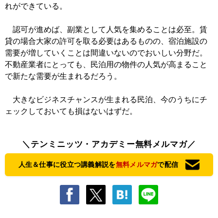
れができている。
認可が進めば、副業として人気を集めることは必至。賃
貸の場合大家の許可を取る必要はあるものの、宿泊施設の
需要が増していくことは間違いないのでおいしい分野だ。
不動産業者にとっても、民泊用の物件の人気が高まること
で新たな需要が生まれるだろう。
大きなビジネスチャンスが生まれる民泊、今のうちにチ
ェックしておいても損はないはずだ。
＼テンミニッツ・アカデミー無料メルマガ／
人生＆仕事に役立つ講義解説を
無料メルマガ
で配信