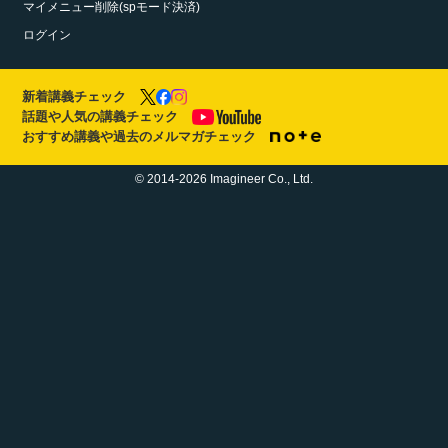
マイメニュー削除(spモード決済)
ログイン
新着講義チェック
話題や人気の講義チェック
おすすめ講義や過去のメルマガチェック
© 2014-2026 Imagineer Co., Ltd.