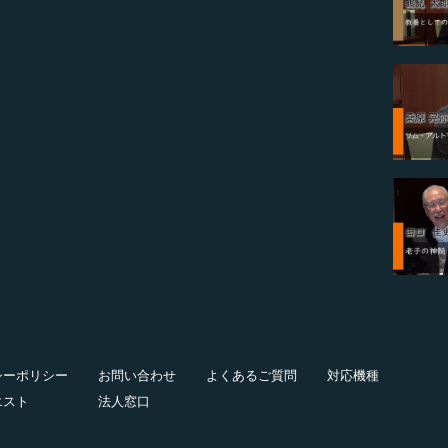
シーポリシー
お問い合わせ
よくあるご質問
対応機種
エスト
法人窓口